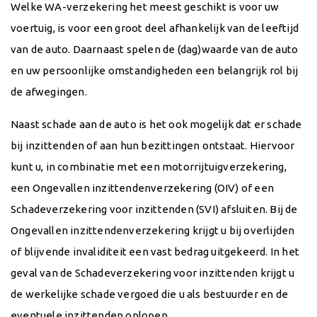
Welke WA-verzekering het meest geschikt is voor uw
voertuig, is voor een groot deel afhankelijk van de leeftijd
van de auto. Daarnaast spelen de (dag)waarde van de auto
en uw persoonlijke omstandigheden een belangrijk rol bij
de afwegingen.
Naast schade aan de auto is het ook mogelijk dat er schade
bij inzittenden of aan hun bezittingen ontstaat. Hiervoor
kunt u, in combinatie met een motorrijtuigverzekering,
een Ongevallen inzittendenverzekering (OIV) of een
Schadeverzekering voor inzittenden (SVI) afsluiten. Bij de
Ongevallen inzittendenverzekering krijgt u bij overlijden
of blijvende invaliditeit een vast bedrag uitgekeerd. In het
geval van de Schadeverzekering voor inzittenden krijgt u
de werkelijke schade vergoed die u als bestuurder en de
eventuele inzittenden oplopen.