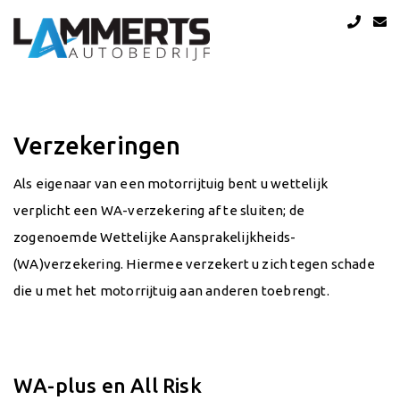
Verzekeringen
Als eigenaar van een motorrijtuig bent u wettelijk
verplicht een WA-verzekering af te sluiten; de
zogenoemde Wettelijke Aansprakelijkheids-
(WA)verzekering. Hiermee verzekert u zich tegen schade
die u met het motorrijtuig aan anderen toebrengt.
WA-plus en All Risk