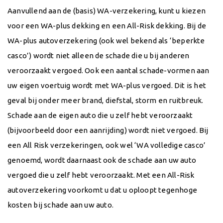
Aanvullend aan de (basis) WA-verzekering, kunt u kiezen
voor een WA-plus dekking en een All-Risk dekking. Bij de
WA-plus autoverzekering (ook wel bekend als ‘beperkte
casco’) wordt niet alleen de schade die u bij anderen
veroorzaakt vergoed. Ook een aantal schade-vormen aan
uw eigen voertuig wordt met WA-plus vergoed. Dit is het
geval bij onder meer brand, diefstal, storm en ruitbreuk.
Schade aan de eigen auto die u zelf hebt veroorzaakt
(bijvoorbeeld door een aanrijding) wordt niet vergoed. Bij
een All Risk verzekeringen, ook wel ‘WA volledige casco’
genoemd, wordt daarnaast ook de schade aan uw auto
vergoed die u zelf hebt veroorzaakt. Met een All-Risk
autoverzekering voorkomt u dat u oploopt tegenhoge
kosten bij schade aan uw auto.