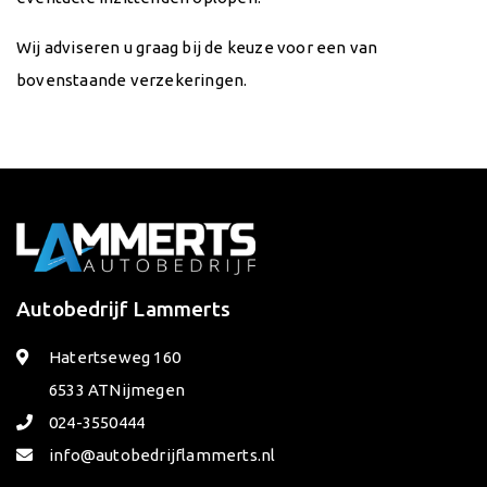
Wij adviseren u graag bij de keuze voor een van
bovenstaande verzekeringen.
Autobedrijf Lammerts
Hatertseweg 160
6533 AT
Nijmegen
024-3550444
info@autobedrijflammerts.nl