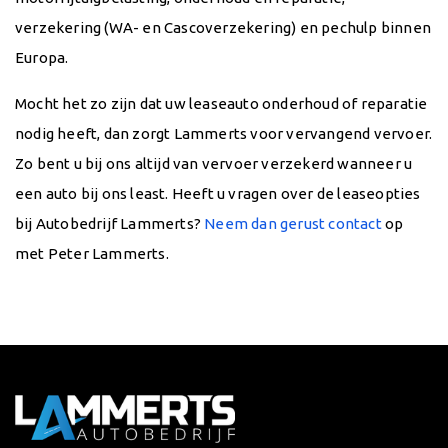
verzekering (WA- en Cascoverzekering) en pechulp binnen
Europa.
Mocht het zo zijn dat uw leaseauto onderhoud of reparatie
nodig heeft, dan zorgt Lammerts voor vervangend vervoer.
Zo bent u bij ons altijd van vervoer verzekerd wanneer u
een auto bij ons least. Heeft u vragen over de leaseopties
bij Autobedrijf Lammerts?
Neem dan gerust contact
op
met Peter Lammerts.