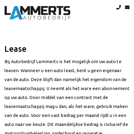
Lease
Bij Autobedrijf Lammerts is het mogelijk om uw auto te
leasen. Wanneer u een auto least, bent u geen eigenaar
van de auto. Deze blijft dan namelijk het eigendom van de
leasemaatschappij. U neemt als het ware een abonnement
op uw auto. Door middel van een contract met de
leasemaatschappij mag u dan, als het ware, gebruik maken
van de auto. Voor een vast bedrag per maand rijdt u in een
auto naar uw keuze. Dit maandelijkse bedrag is inclusief de
motorrijtuigbelasting, onderhoud en reparatie,