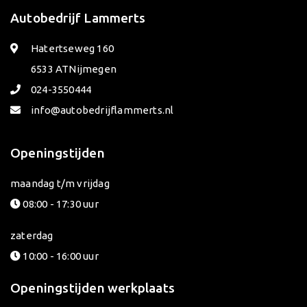
Autobedrijf Lammerts
Hatertseweg 160
6533 AT
Nijmegen
024-3550444
info@autobedrijflammerts.nl
Openingstijden
maandag t/m vrijdag
08:00 - 17:30 uur
zaterdag
10:00 - 16:00 uur
Openingstijden werkplaats