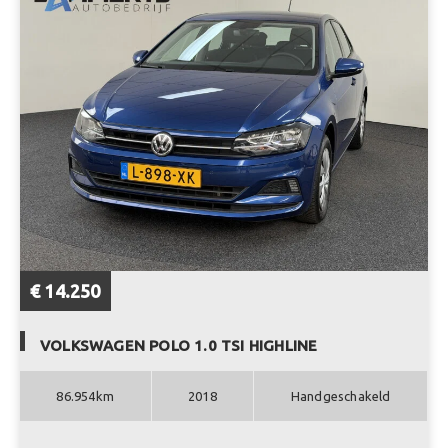
€ 14.250
VOLKSWAGEN POLO 1.0 TSI HIGHLINE
86.954km
2018
Handgeschakeld