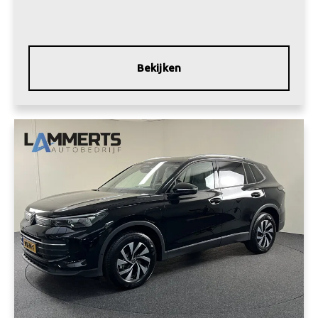
Bekijken