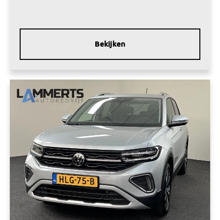
Bekijken