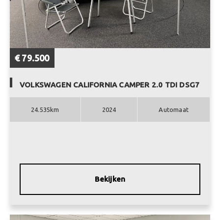
€ 79.500
VOLKSWAGEN CALIFORNIA CAMPER 2.0 TDI DSG7
24.535km
2024
Automaat
Bekijken