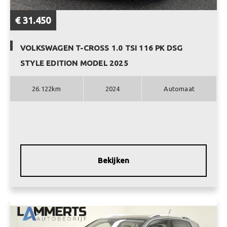
€ 31.450
VOLKSWAGEN T-CROSS 1.0 TSI 116 PK DSG
STYLE EDITION MODEL 2025
26.122km
2024
Automaat
Bekijken