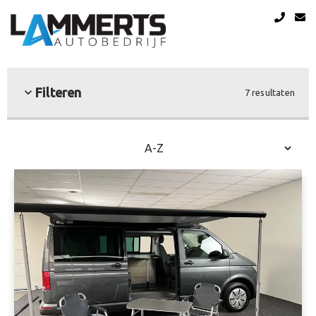
Filteren
7 resultaten