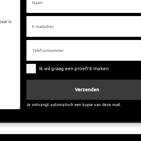
Ik wil graag een proefrit maken
Verzenden
Je ontvangt automatisch een kopie van deze mail.