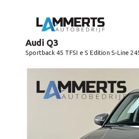
Audi Q3
Sportback 45 TFSI e S Edition S-Line 2