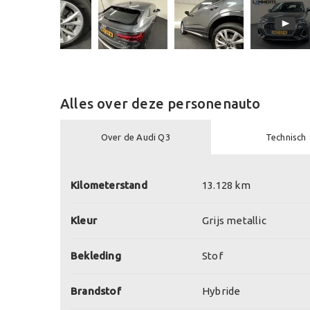
Alles over deze personenauto
Over de Audi Q3
Technisch
Kilometerstand
13.128 km
Kleur
Grijs metallic
Bekleding
Stof
Brandstof
Hybride