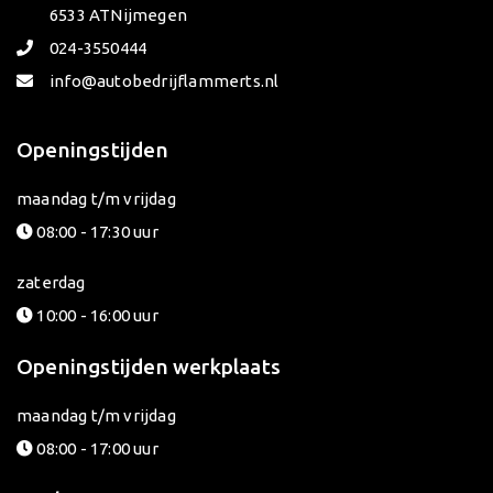
6533 AT
Nijmegen
024-3550444
info@autobedrijflammerts.nl
Openingstijden
maandag t/m vrijdag
08:00 - 17:30 uur
zaterdag
10:00 - 16:00 uur
Openingstijden werkplaats
maandag t/m vrijdag
08:00 - 17:00 uur