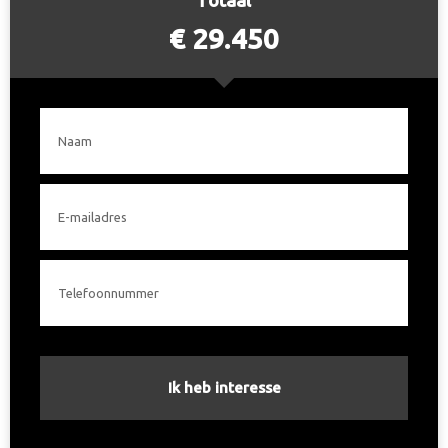
€ 29.450
Toon meer
Ik heb interesse