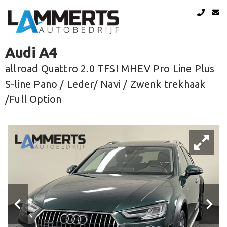
Audi A4
allroad Quattro 2.0 TFSI MHEV Pro Line Plus
S-line Pano / Leder/ Navi / Zwenk trekhaak
/Full Option