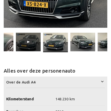
Alles over deze personenauto
Over de Audi A4
Kilometerstand
148.230 km