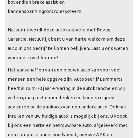
bovendien brake assist en
bandenspanningcontrolesysteem.
Natuurlijk wordt deze auto geleverd met Bovag
Garantie. Natuurlijk bent u van harte welkom om deze
auto in ons bedrijf te komen bekijken. Laat u ons weten
wanneer u wilt komen?
Het aanschaffen van een nieuwe auto kan voor veel
mensen een hele opgave zijn. Autobedrijf Lammerts
heeft al ruim 70 jaar ervaring in de autobranche en wij
willen graag met u meedenken en kunnen u goed
adviseren bij de aankoop van een andere auto. Ook het
inruilen van uw huidige auto is mogelijk bij ons. U koopt
bij ons een nette en betrouwbare auto, afgeleverd met
een complete onderhoudsbeurt, nieuwe APK en