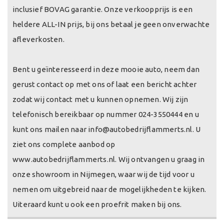
inclusief BOVAG garantie. Onze verkoopprijs is een
heldere ALL-IN prijs, bij ons betaal je geen onverwachte
afleverkosten.
Bent u geïnteresseerd in deze mooie auto, neem dan
gerust contact op met ons of laat een bericht achter
zodat wij contact met u kunnen opnemen. Wij zijn
telefonisch bereikbaar op nummer 024-3550444 en u
kunt ons mailen naar info@autobedrijflammerts.nl. U
ziet ons complete aanbod op
www.autobedrijflammerts.nl. Wij ontvangen u graag in
onze showroom in Nijmegen, waar wij de tijd voor u
nemen om uitgebreid naar de mogelijkheden te kijken.
Uiteraard kunt u ook een proefrit maken bij ons.