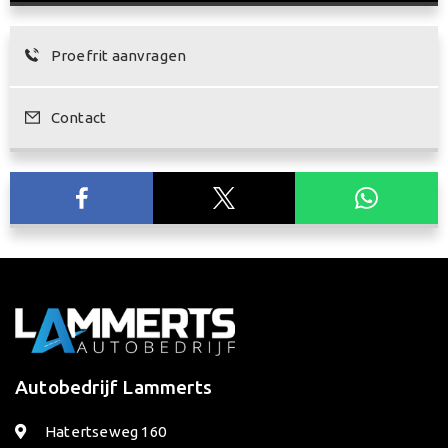
Proefrit aanvragen
Contact
Autobedrijf Lammerts
Hatertseweg 160