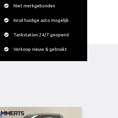
Niet merkgebonden
Inruil huidige auto mogelijk
Tankstation 24/7 geopend
Verkoop nieuw & gebruikt