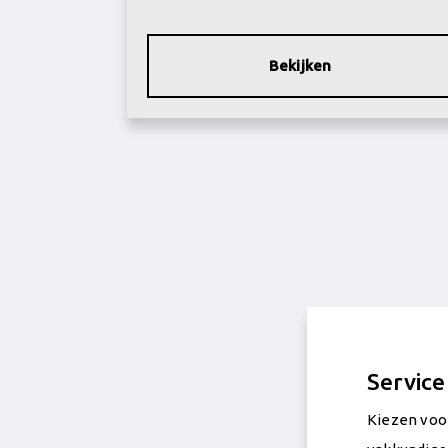
Bekijken
Service
Kiezen voo