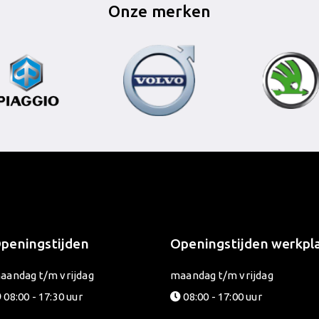
Onze merken
peningstijden
Openingstijden werkpl
aandag t/m vrijdag
maandag t/m vrijdag
08:00 - 17:30 uur
08:00 - 17:00 uur