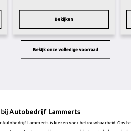
Bekijken
Bekijk onze volledige voorraad
 bij Autobedrijf Lammerts
r Autobedrijf Lammerts is kiezen voor betrouwbaarheid. Ons t