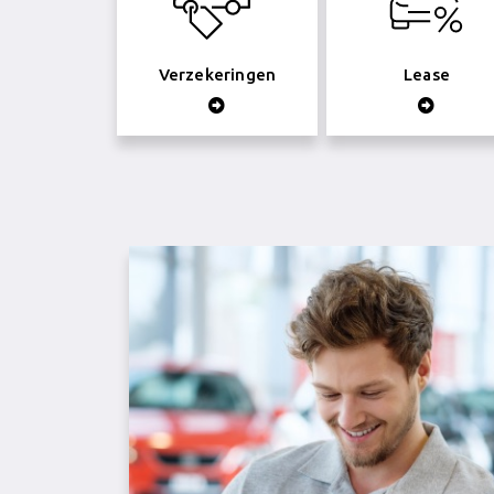
Verzekeringen
Lease