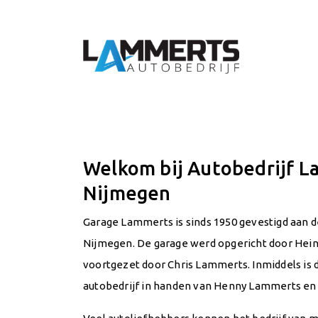
Welkom bij Autobedrijf 
Nijmegen
Garage Lammerts is sinds 1950 gevestigd aan 
Nijmegen. De garage werd opgericht door Hei
voortgezet door Chris Lammerts. Inmiddels is d
autobedrijf in handen van Henny Lammerts en